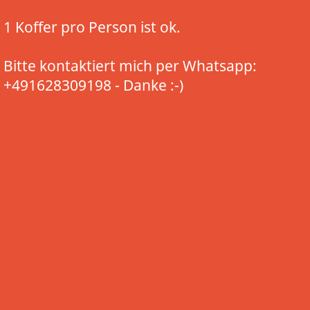
1 Koffer pro Person ist ok.
Bitte kontaktiert mich per Whatsapp:
+491628309198 - Danke :-)