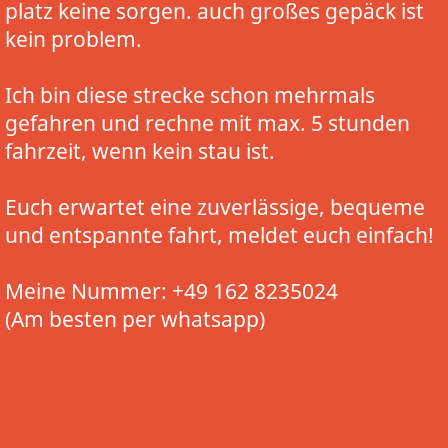
platz keine sorgen. auch großes gepäck ist
kein problem.
Ich bin diese strecke schon mehrmals
gefahren und rechne mit max. 5 stunden
fahrzeit, wenn kein stau ist.
Euch erwartet eine zuverlässige, bequeme
und entspannte fahrt, meldet euch einfach!
Meine Nummer: +49 162 8235024
(Am besten per whatsapp)