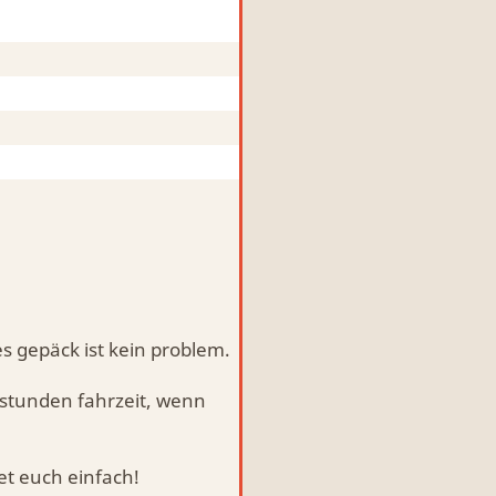
s gepäck ist kein problem.
 stunden fahrzeit, wenn
et euch einfach!