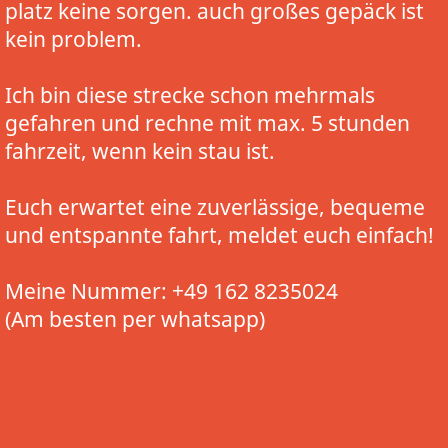
platz keine sorgen. auch großes gepäck ist
kein problem.
Ich bin diese strecke schon mehrmals
gefahren und rechne mit max. 5 stunden
fahrzeit, wenn kein stau ist.
Euch erwartet eine zuverlässige, bequeme
und entspannte fahrt, meldet euch einfach!
Meine Nummer: +49 162 8235024
(Am besten per whatsapp)