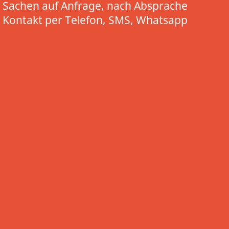
Sachen auf Anfrage, nach Absprache
Kontakt per Telefon, SMS, Whatsapp