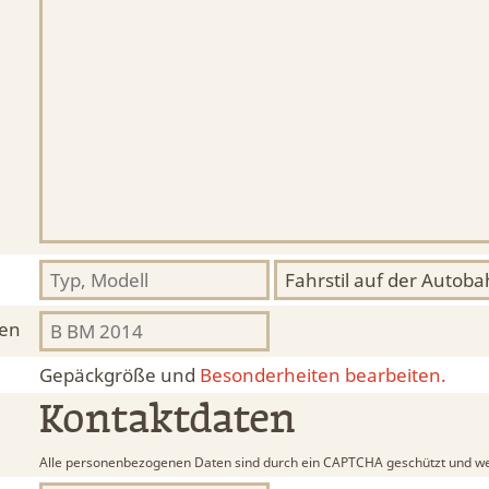
hen
Gepäckgröße und
Besonderheiten bearbeiten.
Kontaktdaten
Alle personenbezogenen Daten sind durch ein CAPTCHA geschützt und we