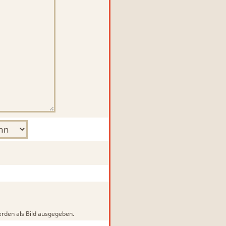
rden als Bild ausgegeben.