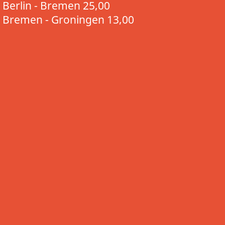
Berlin - Bremen 25,00
Bremen - Groningen 13,00