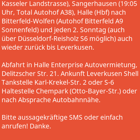
Kasseler Landstrasse), Sangerhausen (19:05
Uhr, Total Autohof A38), Halle (Hbf) nach
Bitterfeld-Wolfen (Autohof Bitterfeld A9
Sonnenfeld) und jeden 2. Sonntag (auch
über Düsseldorf-Reisholz S6 möglich) auch
wieder zurück bis Leverkusen.
Abfahrt in Halle Enterprise Autovermietung,
Delitzscher Str. 21. Ankunft Leverkusen Shell
Tankstelle Karl-Krekel-Str. 2 oder S-6
Haltestelle Chempark (Otto-Bayer-Str.) oder
nach Absprache Autobahnnähe.
Bitte aussagekräftige SMS oder einfach
anrufen! Danke.