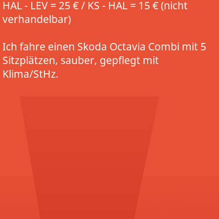
HAL - LEV = 25 € / KS - HAL = 15 € (nicht
verhandelbar)
Ich fahre einen Skoda Octavia Combi mit 5
Sitzplätzen, sauber, gepflegt mit
Klima/StHz.