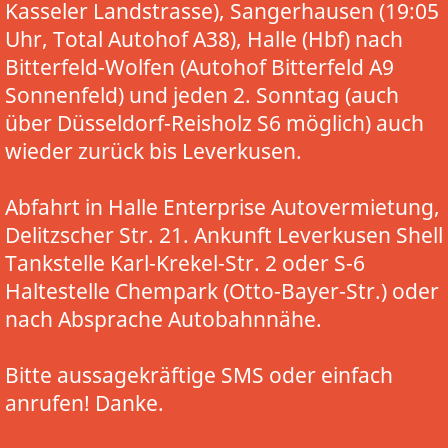
Kasseler Landstrasse), Sangerhausen (19:05
Uhr, Total Autohof A38), Halle (Hbf) nach
Bitterfeld-Wolfen (Autohof Bitterfeld A9
Sonnenfeld) und jeden 2. Sonntag (auch
über Düsseldorf-Reisholz S6 möglich) auch
wieder zurück bis Leverkusen.
Abfahrt in Halle Enterprise Autovermietung,
Delitzscher Str. 21. Ankunft Leverkusen Shell
Tankstelle Karl-Krekel-Str. 2 oder S-6
Haltestelle Chempark (Otto-Bayer-Str.) oder
nach Absprache Autobahnnähe.
Bitte aussagekräftige SMS oder einfach
anrufen! Danke.