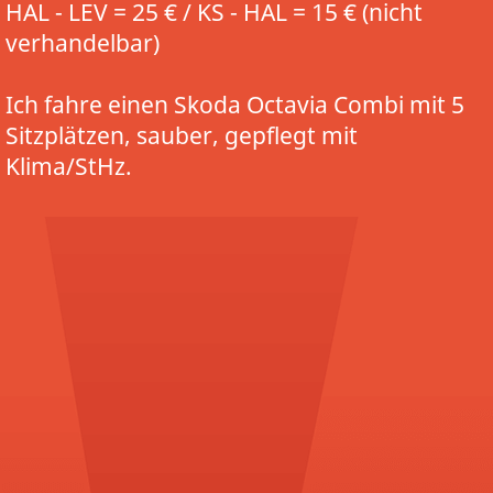
HAL - LEV = 25 € / KS - HAL = 15 € (nicht
verhandelbar)
Ich fahre einen Skoda Octavia Combi mit 5
Sitzplätzen, sauber, gepflegt mit
Klima/StHz.