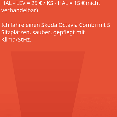
HAL - LEV = 25 € / KS - HAL = 15 € (nicht
verhandelbar)
Ich fahre einen Skoda Octavia Combi mit 5
Sitzplätzen, sauber, gepflegt mit
Klima/StHz.