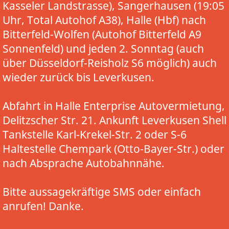
Kasseler Landstrasse), Sangerhausen (19:05
Uhr, Total Autohof A38), Halle (Hbf) nach
Bitterfeld-Wolfen (Autohof Bitterfeld A9
Sonnenfeld) und jeden 2. Sonntag (auch
über Düsseldorf-Reisholz S6 möglich) auch
wieder zurück bis Leverkusen.
Abfahrt in Halle Enterprise Autovermietung,
Delitzscher Str. 21. Ankunft Leverkusen Shell
Tankstelle Karl-Krekel-Str. 2 oder S-6
Haltestelle Chempark (Otto-Bayer-Str.) oder
nach Absprache Autobahnnähe.
Bitte aussagekräftige SMS oder einfach
anrufen! Danke.