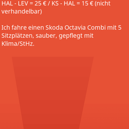
HAL - LEV = 25 € / KS - HAL = 15 € (nicht
verhandelbar)
Ich fahre einen Skoda Octavia Combi mit 5
Sitzplätzen, sauber, gepflegt mit
Klima/StHz.