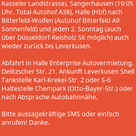
Kasseler Landstrasse), Sangerhausen (19:05
Uhr, Total Autohof A38), Halle (Hbf) nach
Bitterfeld-Wolfen (Autohof Bitterfeld A9
Sonnenfeld) und jeden 2. Sonntag (auch
über Düsseldorf-Reisholz S6 möglich) auch
wieder zurück bis Leverkusen.
Abfahrt in Halle Enterprise Autovermietung,
Delitzscher Str. 21. Ankunft Leverkusen Shell
Tankstelle Karl-Krekel-Str. 2 oder S-6
Haltestelle Chempark (Otto-Bayer-Str.) oder
nach Absprache Autobahnnähe.
Bitte aussagekräftige SMS oder einfach
anrufen! Danke.