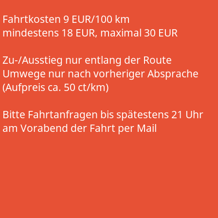
Fahrtkosten 9 EUR/100 km
mindestens 18 EUR, maximal 30 EUR
Zu-/Ausstieg nur entlang der Route
Umwege nur nach vorheriger Absprache
(Aufpreis ca. 50 ct/km)
Bitte Fahrtanfragen bis spätestens 21 Uhr
am Vorabend der Fahrt per Mail