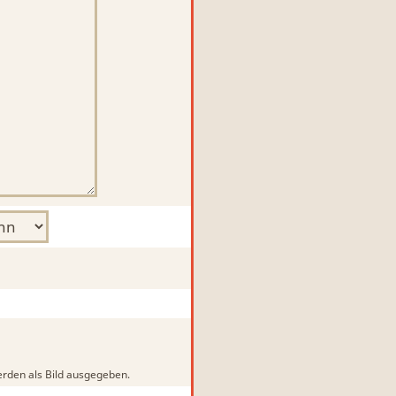
rden als Bild ausgegeben.