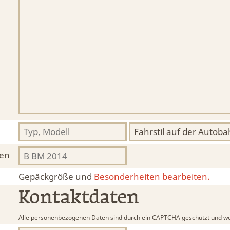
hen
Gepäckgröße und
Besonderheiten bearbeiten.
Kontaktdaten
Alle personenbezogenen Daten sind durch ein CAPTCHA geschützt und we