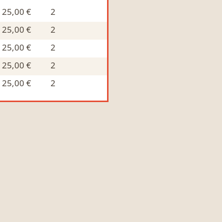
25,00 €
2
25,00 €
2
25,00 €
2
25,00 €
2
25,00 €
2