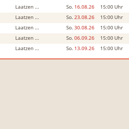
Laatzen ...
So.
16.08.26
15:00
Uhr
Laatzen ...
So.
23.08.26
15:00
Uhr
Laatzen ...
So.
30.08.26
15:00
Uhr
Laatzen ...
So.
06.09.26
15:00
Uhr
Laatzen ...
So.
13.09.26
15:00
Uhr