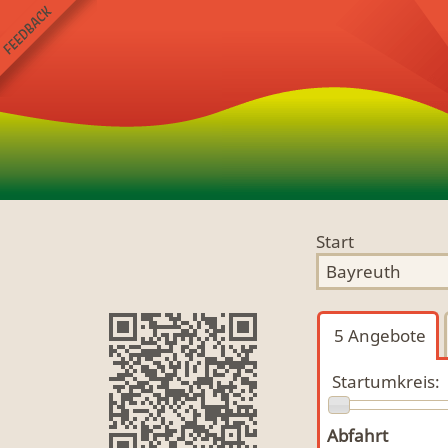
Start
5
Angebote
Startumkreis:
Abfahrt