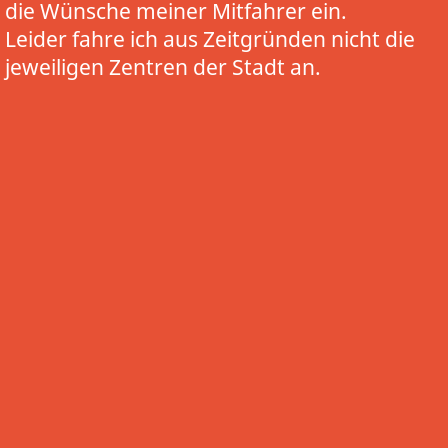
die Wünsche meiner Mitfahrer ein.
Leider fahre ich aus Zeitgründen nicht die
jeweiligen Zentren der Stadt an.