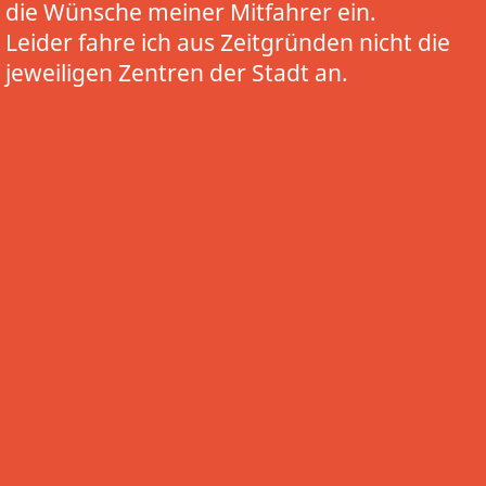
die Wünsche meiner Mitfahrer ein.
Leider fahre ich aus Zeitgründen nicht die
jeweiligen Zentren der Stadt an.