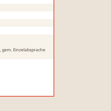
), gem. Einzelabsprache