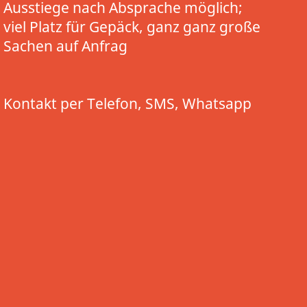
Ausstiege nach Absprache möglich;
viel Platz für Gepäck, ganz ganz große
Sachen auf Anfrag
Kontakt per Telefon, SMS, Whatsapp