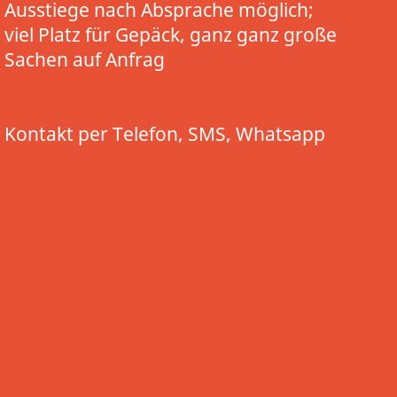
Ausstiege nach Absprache möglich;
viel Platz für Gepäck, ganz ganz große
Sachen auf Anfrag
Kontakt per Telefon, SMS, Whatsapp