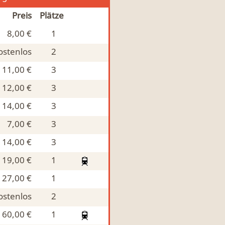
Preis
Plätze
8,00 €
1
ostenlos
2
11,00 €
3
12,00 €
3
14,00 €
3
7,00 €
3
14,00 €
3
19,00 €
1
27,00 €
1
ostenlos
2
60,00 €
1