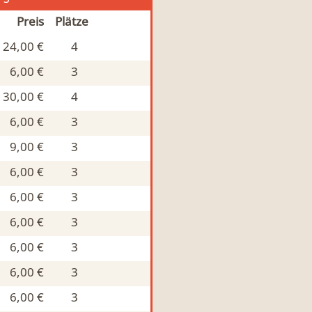
Preis
Plätze
24,00 €
4
6,00 €
3
30,00 €
4
6,00 €
3
9,00 €
3
6,00 €
3
6,00 €
3
6,00 €
3
6,00 €
3
6,00 €
3
6,00 €
3