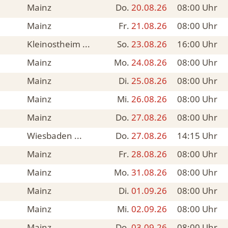
Mainz
Do.
20.08.26
08:00
Uhr
Mainz
Fr.
21.08.26
08:00
Uhr
Kleinostheim ...
So.
23.08.26
16:00
Uhr
Mainz
Mo.
24.08.26
08:00
Uhr
Mainz
Di.
25.08.26
08:00
Uhr
Mainz
Mi.
26.08.26
08:00
Uhr
Mainz
Do.
27.08.26
08:00
Uhr
Wiesbaden ...
Do.
27.08.26
14:15
Uhr
Mainz
Fr.
28.08.26
08:00
Uhr
Mainz
Mo.
31.08.26
08:00
Uhr
Mainz
Di.
01.09.26
08:00
Uhr
Mainz
Mi.
02.09.26
08:00
Uhr
Mainz
Do.
03.09.26
08:00
Uhr