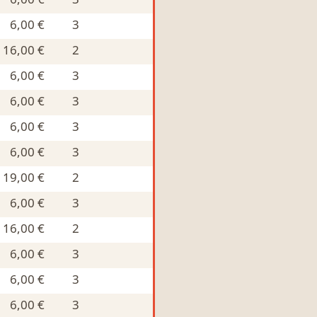
6,00 €
3
16,00 €
2
6,00 €
3
6,00 €
3
6,00 €
3
6,00 €
3
19,00 €
2
6,00 €
3
16,00 €
2
6,00 €
3
6,00 €
3
6,00 €
3