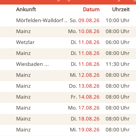
Ankunft
Datum
Uhrzeit
Mörfelden-Walldorf ...
So.
09.08.26
10:00
Uhr
Mainz
Mo.
10.08.26
08:00
Uhr
Wetzlar
Di.
11.08.26
06:00
Uhr
Mainz
Di.
11.08.26
08:00
Uhr
Wiesbaden ...
Di.
11.08.26
11:30
Uhr
Mainz
Mi.
12.08.26
08:00
Uhr
Mainz
Do.
13.08.26
08:00
Uhr
Mainz
Fr.
14.08.26
08:00
Uhr
Mainz
Mo.
17.08.26
08:00
Uhr
Mainz
Di.
18.08.26
08:00
Uhr
Mainz
Mi.
19.08.26
08:00
Uhr