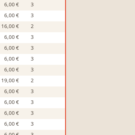
6,00 €
3
6,00 €
3
16,00 €
2
6,00 €
3
6,00 €
3
6,00 €
3
6,00 €
3
19,00 €
2
6,00 €
3
6,00 €
3
6,00 €
3
6,00 €
3
6,00 €
3