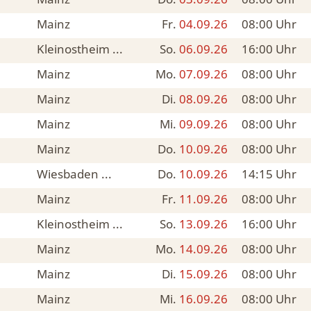
Mainz
Fr.
04.09.26
08:00
Uhr
Kleinostheim ...
So.
06.09.26
16:00
Uhr
Mainz
Mo.
07.09.26
08:00
Uhr
Mainz
Di.
08.09.26
08:00
Uhr
Mainz
Mi.
09.09.26
08:00
Uhr
Mainz
Do.
10.09.26
08:00
Uhr
Wiesbaden ...
Do.
10.09.26
14:15
Uhr
Mainz
Fr.
11.09.26
08:00
Uhr
Kleinostheim ...
So.
13.09.26
16:00
Uhr
Mainz
Mo.
14.09.26
08:00
Uhr
Mainz
Di.
15.09.26
08:00
Uhr
Mainz
Mi.
16.09.26
08:00
Uhr