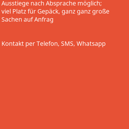
Ausstiege nach Absprache möglich;
viel Platz für Gepäck, ganz ganz große
Sachen auf Anfrag
Kontakt per Telefon, SMS, Whatsapp