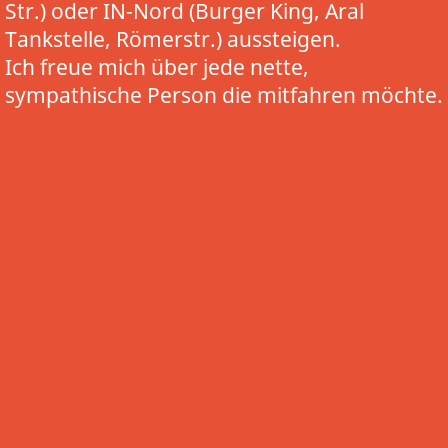
Str.) oder IN-Nord (Burger King, Aral
Tankstelle, Römerstr.) aussteigen.
Ich freue mich über jede nette,
sympathische Person die mitfahren möchte.