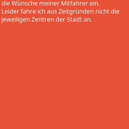
die Wünsche meiner Mitfahrer ein.
Leider fahre ich aus Zeitgründen nicht die
jeweiligen Zentren der Stadt an.