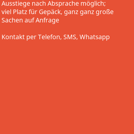
Ausstiege nach Absprache möglich;
viel Platz für Gepäck, ganz ganz große
Sachen auf Anfrage
Kontakt per Telefon, SMS, Whatsapp