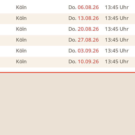
Köln
Do.
06.08.26
13:45
Uhr
Köln
Do.
13.08.26
13:45
Uhr
Köln
Do.
20.08.26
13:45
Uhr
Köln
Do.
27.08.26
13:45
Uhr
Köln
Do.
03.09.26
13:45
Uhr
Köln
Do.
10.09.26
13:45
Uhr