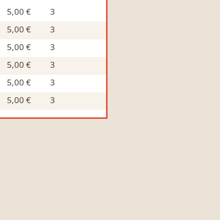
5,00 €
3
5,00 €
3
5,00 €
3
5,00 €
3
5,00 €
3
5,00 €
3