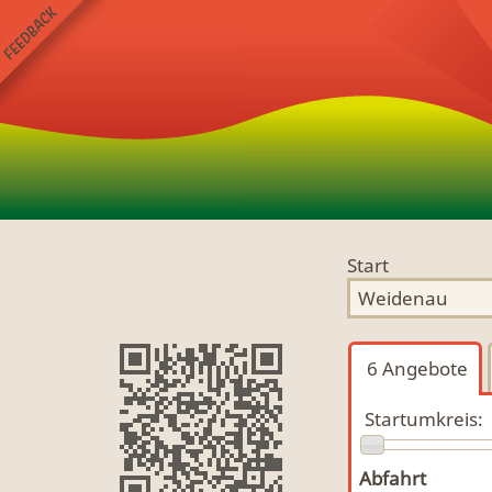
Start
6
Angebote
Startumkreis:
Abfahrt