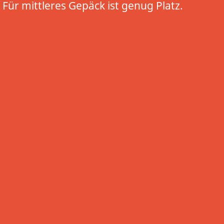
Für mittleres Gepäck ist genug Platz.