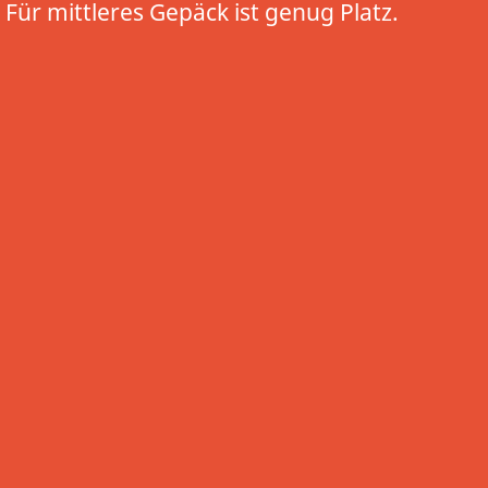
Für mittleres Gepäck ist genug Platz.