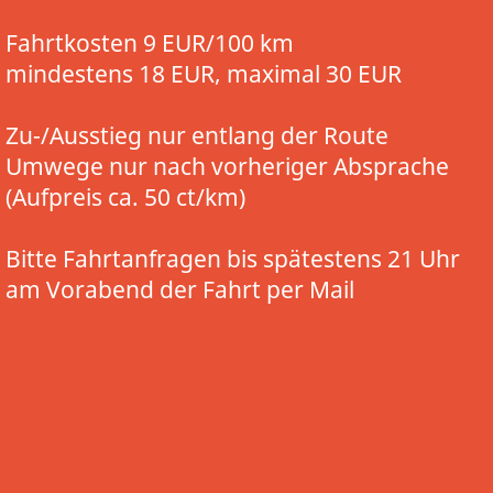
Fahrtkosten 9 EUR/100 km
mindestens 18 EUR, maximal 30 EUR
Zu-/Ausstieg nur entlang der Route
Umwege nur nach vorheriger Absprache
(Aufpreis ca. 50 ct/km)
Bitte Fahrtanfragen bis spätestens 21 Uhr
am Vorabend der Fahrt per Mail