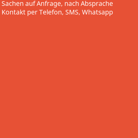
Sachen auf Anfrage, nach Absprache
Kontakt per Telefon, SMS, Whatsapp