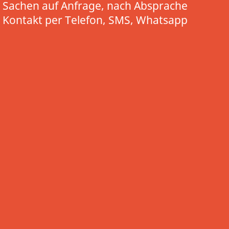
Sachen auf Anfrage, nach Absprache
Kontakt per Telefon, SMS, Whatsapp