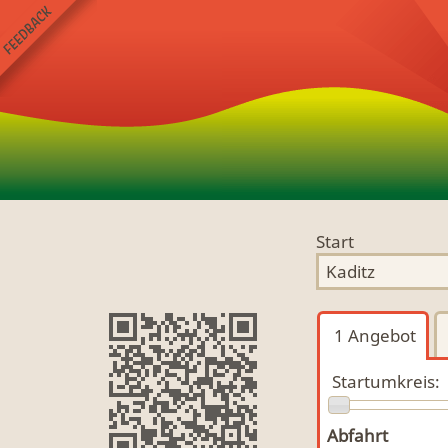
Start
1
Angebot
Startumkreis:
Abfahrt