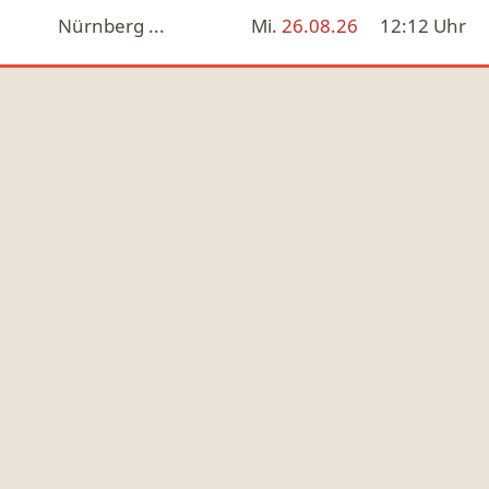
Nürnberg ...
Mi.
26.08.26
12:12
Uhr