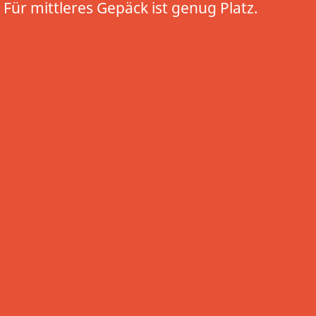
Für mittleres Gepäck ist genug Platz.