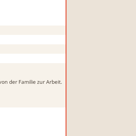
on der Familie zur Arbeit.