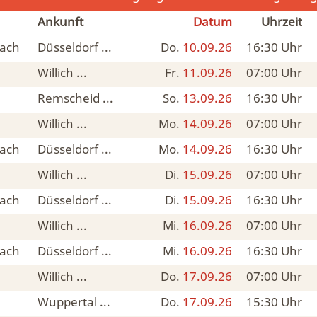
Ankunft
Datum
Uhrzeit
ach
Düsseldorf ...
Do.
10.09.26
16:30
Uhr
Willich ...
Fr.
11.09.26
07:00
Uhr
Remscheid ...
So.
13.09.26
16:30
Uhr
Willich ...
Mo.
14.09.26
07:00
Uhr
ach
Düsseldorf ...
Mo.
14.09.26
16:30
Uhr
Willich ...
Di.
15.09.26
07:00
Uhr
ach
Düsseldorf ...
Di.
15.09.26
16:30
Uhr
Willich ...
Mi.
16.09.26
07:00
Uhr
ach
Düsseldorf ...
Mi.
16.09.26
16:30
Uhr
Willich ...
Do.
17.09.26
07:00
Uhr
Wuppertal ...
Do.
17.09.26
15:30
Uhr