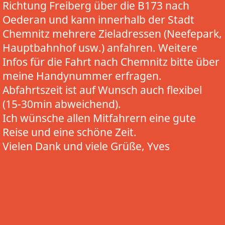
Richtung Freiberg über die B173 nach
Oederan und kann innerhalb der Stadt
Chemnitz mehrere Zieladressen (Neefepark,
Hauptbahnhof usw.) anfahren. Weitere
Infos für die Fahrt nach Chemnitz bitte über
meine Handynummer erfragen.
Abfahrtszeit ist auf Wunsch auch flexibel
(15-30min abweichend).
Ich wünsche allen Mitfahrern eine gute
Reise und eine schöne Zeit.
Vielen Dank und viele Grüße, Yves