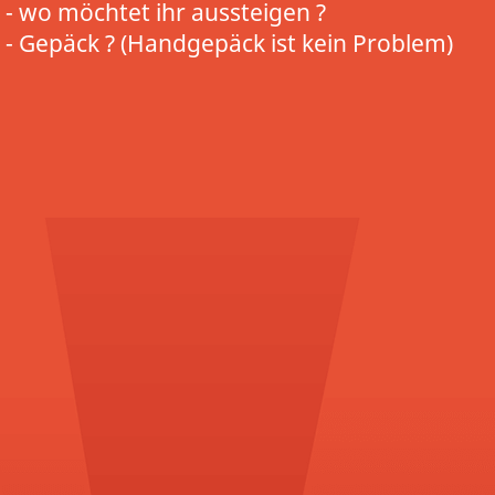
- wo möchtet ihr aussteigen ?
- Gepäck ? (Handgepäck ist kein Problem)