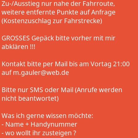
Zu-/Ausstieg nur nahe der Fahrroute,
weitere entfernte Punkte auf Anfrage
(Kostenzuschlag zur Fahrstrecke)
GROSSES Gepäck bitte vorher mit mir
abklären !!!
Kontakt bitte per Mail bis am Vortag 21:00
auf m.gauler@web.de
Bitte nur SMS oder Mail (Anrufe werden
nicht beantwortet)
Was ich gerne wissen möchte:
- Name + Handynummer
- wo wollt ihr zusteigen ?