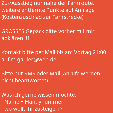
Zu-/Ausstieg nur nahe der Fahrroute,
weitere entfernte Punkte auf Anfrage
(Kostenzuschlag zur Fahrstrecke)
GROSSES Gepäck bitte vorher mit mir
abklären !!!
Kontakt bitte per Mail bis am Vortag 21:00
auf m.gauler@web.de
Bitte nur SMS oder Mail (Anrufe werden
nicht beantwortet)
Was ich gerne wissen möchte:
- Name + Handynummer
- wo wollt ihr zusteigen ?