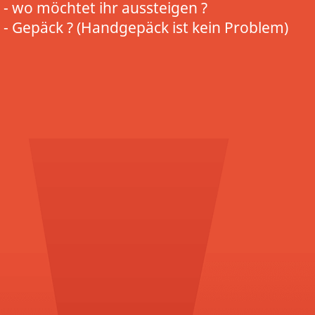
- wo möchtet ihr aussteigen ?
- Gepäck ? (Handgepäck ist kein Problem)