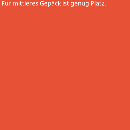
Für mittleres Gepäck ist genug Platz.