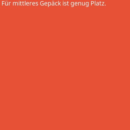
Für mittleres Gepäck ist genug Platz.