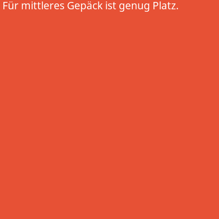
Für mittleres Gepäck ist genug Platz.