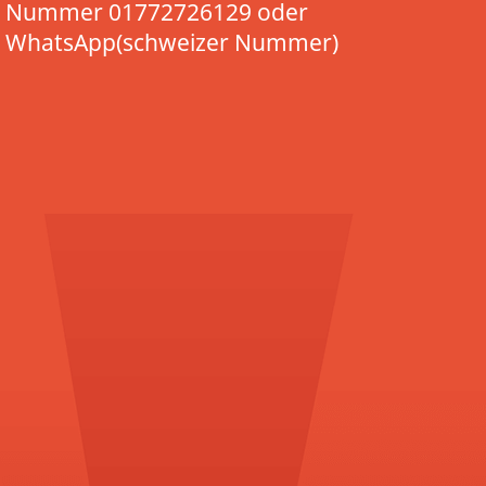
Nummer 01772726129 oder
WhatsApp(schweizer Nummer)